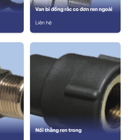
Van bi đồng rắc co đơn ren ngoài
Liên hệ
Nối thẳng ren trong