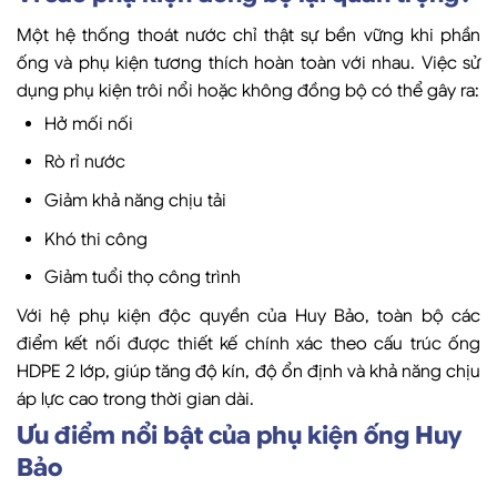
Một hệ thống thoát nước chỉ thật sự bền vững khi phần
ống và phụ kiện tương thích hoàn toàn với nhau. Việc sử
dụng phụ kiện trôi nổi hoặc không đồng bộ có thể gây ra:
Hở mối nối
Rò rỉ nước
Giảm khả năng chịu tải
Khó thi công
Giảm tuổi thọ công trình
Với hệ phụ kiện độc quyền của Huy Bảo, toàn bộ các
điểm kết nối được thiết kế chính xác theo cấu trúc ống
HDPE 2 lớp, giúp tăng độ kín, độ ổn định và khả năng chịu
áp lực cao trong thời gian dài.
Ưu điểm nổi bật của phụ kiện ống Huy
Bảo