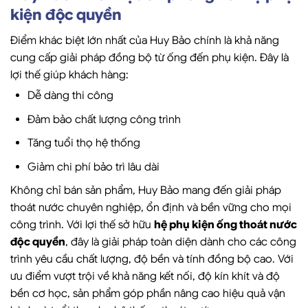
kiện độc quyền
Điểm khác biệt lớn nhất của Huy Bảo chính là khả năng
cung cấp giải pháp đồng bộ từ ống đến phụ kiện. Đây là
lợi thế giúp khách hàng:
Dễ dàng thi công
Đảm bảo chất lượng công trình
Tăng tuổi thọ hệ thống
Giảm chi phí bảo trì lâu dài
Không chỉ bán sản phẩm, Huy Bảo mang đến giải pháp
thoát nước chuyên nghiệp, ổn định và bền vững cho mọi
công trình. Với lợi thế sở hữu
hệ phụ kiện ống thoát nước
độc quyền
, đây là giải pháp toàn diện dành cho các công
trình yêu cầu chất lượng, độ bền và tính đồng bộ cao. Với
ưu điểm vượt trội về khả năng kết nối, độ kín khít và độ
bền cơ học, sản phẩm góp phần nâng cao hiệu quả vận