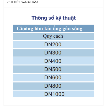
CHI TIẾT SẢN PHẨM
Thông số kỹ thuật